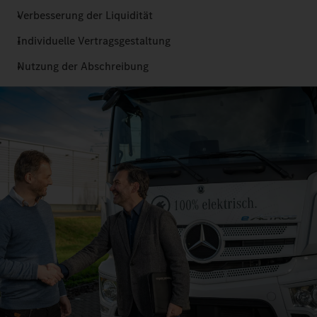
Verbesserung der Liquidität
Individuelle Vertragsgestaltung
Nutzung der Abschreibung