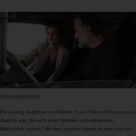
Fahrzeugnutzung
Die Leasing-Angebote von Daimler Truck Financial Services sind
ideal für alle, die nach einer flexiblen und risikoarmen
Möglichkeit suchen.
Mit dem Angebot kannst du dich voll und
1