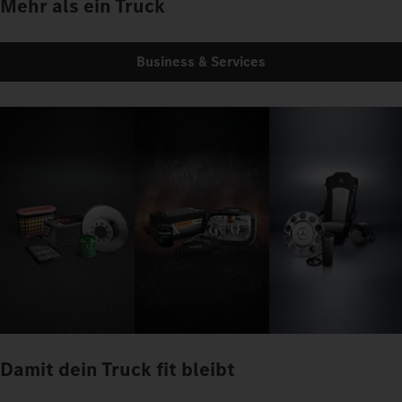
Mehr als ein Truck
Business & Services
Damit dein Truck fit bleibt