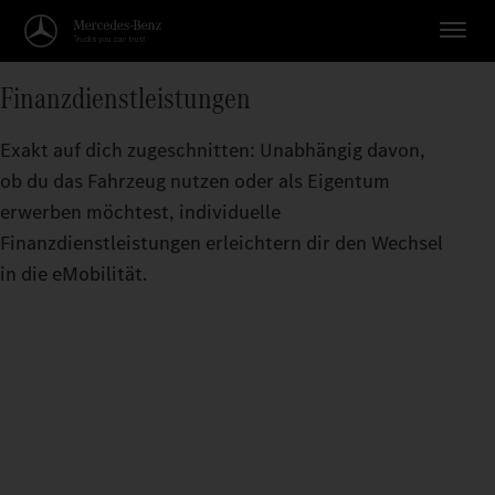
Finanzdienstleistungen
Exakt auf dich zugeschnitten: Unabhängig davon,
ob du das Fahrzeug nutzen oder als Eigentum
erwerben möchtest, individuelle
Finanzdienstleistungen erleichtern dir den Wechsel
in die eMobilität.