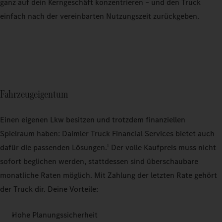
ganz auf dein Kerngeschäft konzentrieren – und den Truck
einfach nach der vereinbarten Nutzungszeit zurückgeben.
Fahrzeugeigentum
Einen eigenen Lkw besitzen und trotzdem finanziellen
Spielraum haben: Daimler Truck Financial Services bietet auch
dafür die passenden Lösungen.
Der volle Kaufpreis muss nicht
1
sofort beglichen werden, stattdessen sind überschaubare
monatliche Raten möglich. Mit Zahlung der letzten Rate gehört
der Truck dir. Deine Vorteile:
Hohe Planungssicherheit