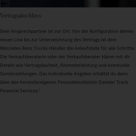
Vertragsabschluss
Dein Ansprechpartner ist vor Ort: Von der Konfiguration deines
neuen Lkw bis zur Unterzeichnung des Vertrags ist dein
Mercedes‑Benz Trucks Händler die Anlaufstelle für alle Schritte.
Die Verkaufsberaterin oder der Verkaufsberater klären mit dir
Details wie Vertragslaufzeit, Kilometerleistung und eventuelle
Sonderzahlungen. Das individuelle Angebot erhältst du dann
über den herstellereigenen Finanzdienstleister Daimler Truck
Financial Services.
1