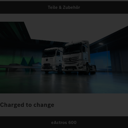
Teile & Zubehör
Charged to change
eActros 600